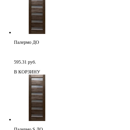
Палермо ДО
595.31 руб.
В КОРЗИНУ
Палермо S ДО