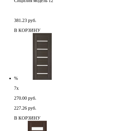
Сицилия модель 12
381.23 руб.
В КОРЗИНУ
%
7х
270.00 руб.
227.26 руб.
В КОРЗИНУ