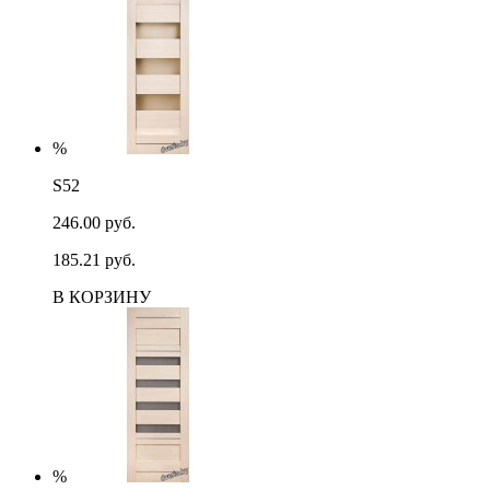
%
S52
246.00 руб.
185.21 руб.
В КОРЗИНУ
%