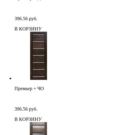
396.56 руб.
В КОРЗИНУ
Премьер + ЧО
396.56 руб.
В КОРЗИНУ