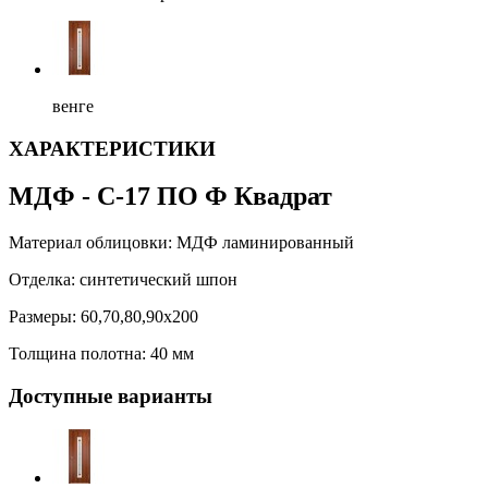
венге
ХАРАКТЕРИСТИКИ
МДФ - С-17 ПО Ф Квадрат
Материал облицовки:
МДФ ламинированный
Отделка:
синтетический шпон
Размеры:
60,70,80,90х200
Толщина полотна:
40 мм
Доступные варианты