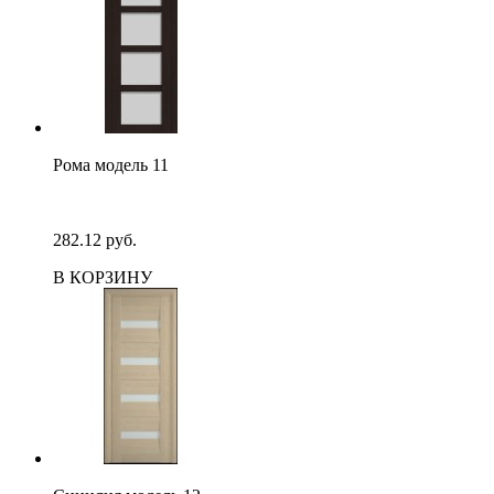
Рома модель 11
282.12 руб.
В КОРЗИНУ