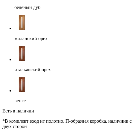
белёный дуб
миланский орех
итальянский орех
венге
Есть в наличии
*В комплект вход ит полотно, П-образная коробка, наличник с
двух сторон