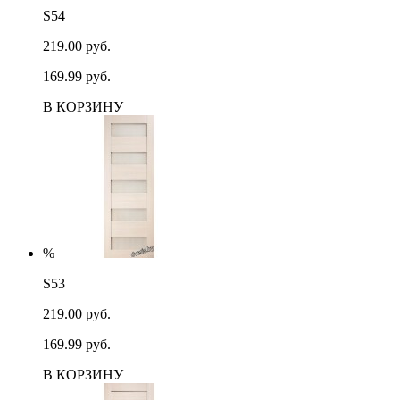
S54
219.00 руб.
169.99 руб.
В КОРЗИНУ
%
S53
219.00 руб.
169.99 руб.
В КОРЗИНУ