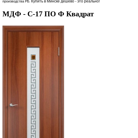
Купить в Минске дёшево - это реально!
производства РБ.
МДФ - С-17 ПО Ф Квадрат