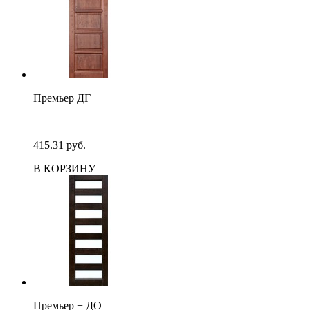
Премьер ДГ
415.31 руб.
В КОРЗИНУ
Премьер + ДО