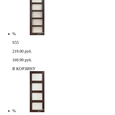
%
S55
219.00 руб.
169.99 руб.
В КОРЗИНУ
%