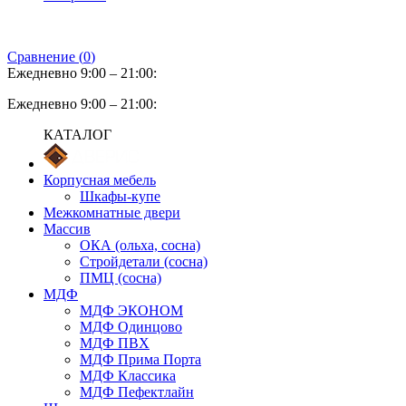
Сравнение (
0
)
Ежедневно 9:00 – 21:00:
Ежедневно 9:00 – 21:00:
КАТАЛОГ
Корпусная мебель
Шкафы-купе
Межкомнатные двери
Массив
ОКА (ольха, сосна)
Стройдетали (сосна)
ПМЦ (сосна)
МДФ
МДФ ЭКОНОМ
МДФ Одинцово
МДФ ПВХ
МДФ Прима Порта
МДФ Классика
МДФ Пефектлайн