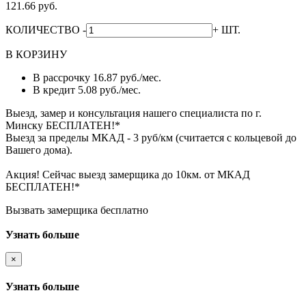
121.66 руб.
КОЛИЧЕСТВО
-
+
ШТ.
В КОРЗИНУ
В рассрочку
16.87 руб./мес.
В кредит
5.08 руб./мес.
Выезд, замер и консультация нашего специалиста по г.
Минску БЕСПЛАТЕН!*
Выезд за пределы МКАД - 3 руб/км (считается с кольцевой до
Вашего дома).
Акция! Сейчас выезд замерщика до 10км. от МКАД
БЕСПЛАТЕН!*
Вызвать замерщика бесплатно
Узнать больше
×
Узнать больше