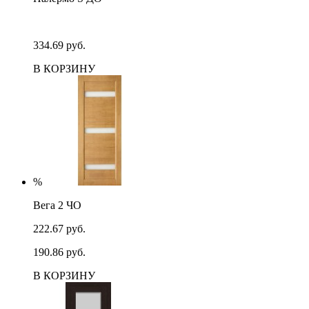
334.69 руб.
В КОРЗИНУ
%
Вега 2 ЧО
222.67 руб.
190.86 руб.
В КОРЗИНУ