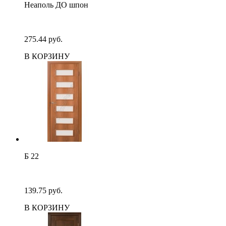
Неаполь ДО шпон
275.44 руб.
В КОРЗИНУ
Б 22
139.75 руб.
В КОРЗИНУ