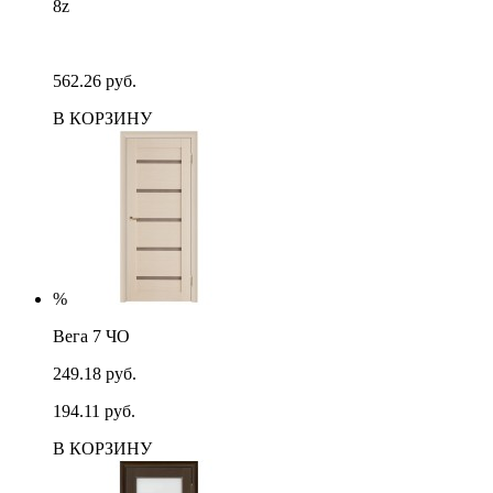
8z
562.26 руб.
В КОРЗИНУ
%
Вега 7 ЧО
249.18 руб.
194.11 руб.
В КОРЗИНУ