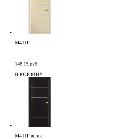
М4 ПГ
148.15 руб.
В КОРЗИНУ
М4 ПГ венге