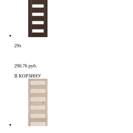
29х
290.76 руб.
В КОРЗИНУ