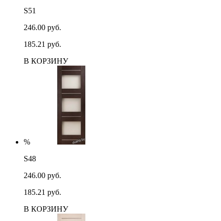
S51
246.00 руб.
185.21 руб.
В КОРЗИНУ
%
S48
246.00 руб.
185.21 руб.
В КОРЗИНУ