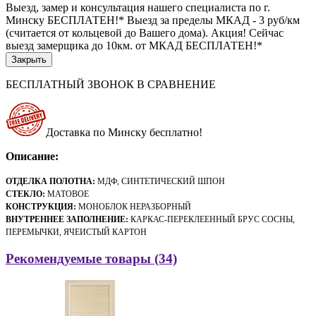
Выезд, замер и консультация нашего специалиста по г.
Минску БЕСПЛАТЕН!* Выезд за пределы МКАД - 3 руб/км
(считается от кольцевой до Вашего дома). Акция! Сейчас
выезд замерщика до 10км. от МКАД БЕСПЛАТЕН!*
Закрыть
БЕСПЛАТНЫЙ ЗВОНОК
В СРАВНЕНИЕ
Доставка по Минску бесплатно!
Описание:
ОТДЕЛКА ПОЛОТНА:
МДФ, СИНТЕТИЧЕСКИЙ ШПОН
СТЕКЛО:
МАТОВОЕ
КОНСТРУКЦИЯ:
МОНОБЛОК НЕРАЗБОРНЫЙ
ВНУТРЕННЕЕ ЗАПОЛНЕНИЕ:
КАРКАС-ПЕРЕКЛЕЕННЫЙ БРУС СОСНЫ,
ПЕРЕМЫЧКИ, ЯЧЕИСТЫЙ КАРТОН
Рекомендуемые товары (34)