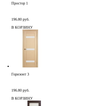
Простор 1
196.80 руб.
В КОРЗИНУ
Горизонт 3
196.80 руб.
В КОРЗИНУ