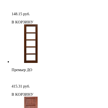
148.15 руб.
В КОРЗИНУ
Премьер ДО
415.31 руб.
В КОРЗИНУ