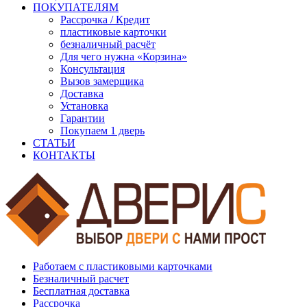
ПОКУПАТЕЛЯМ
Рассрочка / Кредит
пластиковые карточки
безналичный расчёт
Для чего нужна «Корзина»
Консультация
Вызов замерщика
Доставка
Установка
Гарантии
Покупаем 1 дверь
СТАТЬИ
КОНТАКТЫ
Работаем с пластиковыми карточками
Безналичный расчет
Бесплатная доставка
Рассрочка