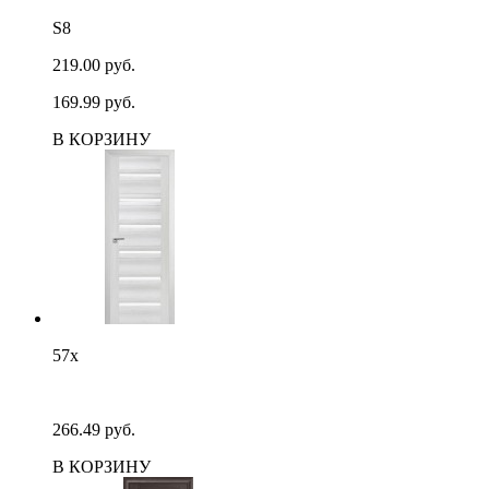
S8
219.00 руб.
169.99 руб.
В КОРЗИНУ
57х
266.49 руб.
В КОРЗИНУ