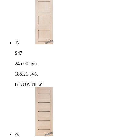
%
S47
246.00 руб.
185.21 руб.
В КОРЗИНУ
%