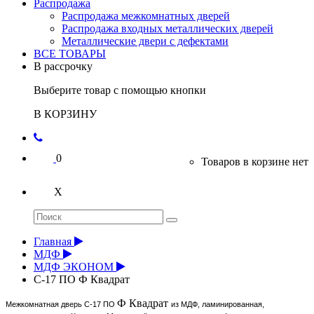
Распродажа
Распродажа межкомнатных дверей
Распродажа входных металлических дверей
Металлические двери с дефектами
ВСЕ ТОВАРЫ
В рассрочку
Выберите товар с помощью кнопки
В КОРЗИНУ
0
Товаров в корзине нет
X
Главная
МДФ
МДФ ЭКОНОМ
С-17 ПО Ф Квадрат
Ф Квадрат
Межкомнатная дверь С-17 ПО
из МДФ, ламинированная,