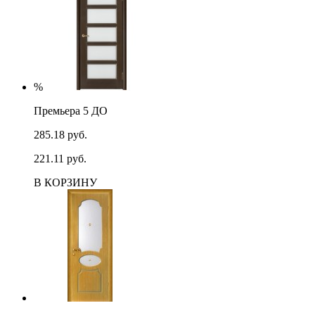
%
Премьера 5 ДО
285.18 руб.
221.11 руб.
В КОРЗИНУ