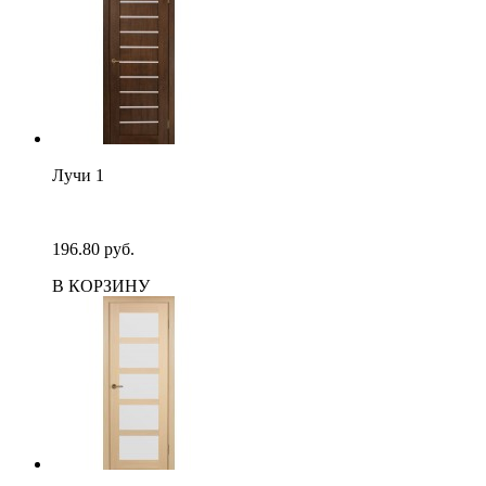
Лучи 1
196.80 руб.
В КОРЗИНУ