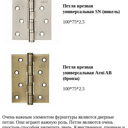
Петля врезная
универсальная SN (никель)
100*75*2.5
Петля врезная
универсальная Arni AB
(бронза)
100*75*2.5
Очень важным элементом фурнитуры являются дверные
петли. Они играют важную роль. Петли являются очень
простым способом закрепить дверь. Качественные, прочные и