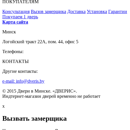
ПОКУПАТЕЛЯМ
Консультация
Вызов замерщика
Доставка
Установка
Гарантии
Покупаем 1 дверь
Карта сайта
Минск
Логойский тракт 22А, пом. 44, офис 5
Телефоны:
КОНТАКТЫ
Другие контакты:
e-mail: info@dveris.by
© 2015 Двери в Минске. «ДВЕРИС».
Индтернет-магазин дверей временно не работает
x
Вызвать замерщика