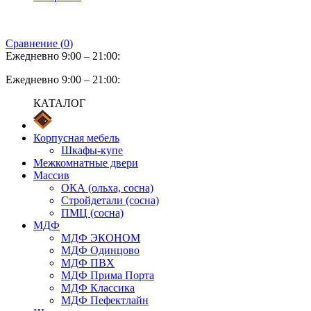
Сравнение (
0
)
Ежедневно 9:00 – 21:00:
Ежедневно 9:00 – 21:00:
КАТАЛОГ
Корпусная мебель
Шкафы-купе
Межкомнатные двери
Массив
ОКА (ольха, сосна)
Стройдетали (сосна)
ПМЦ (сосна)
МДФ
МДФ ЭКОНОМ
МДФ Одинцово
МДФ ПВХ
МДФ Прима Порта
МДФ Классика
МДФ Пефектлайн