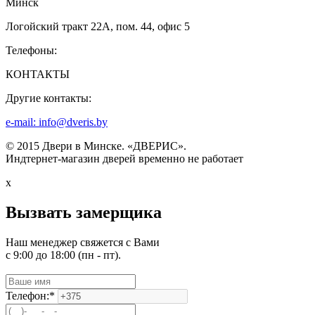
Минск
Логойский тракт 22А, пом. 44, офис 5
Телефоны:
КОНТАКТЫ
Другие контакты:
e-mail: info@dveris.by
© 2015 Двери в Минске. «ДВЕРИС».
Индтернет-магазин дверей временно не работает
x
Вызвать замерщика
Наш менеджер свяжется с Вами
с 9:00 до 18:00 (пн - пт).
Телефон:*