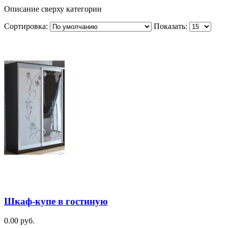
Описание сверху категории
Сортировка:
Показать:
Шкаф-купе в гостиную
0.00 руб.