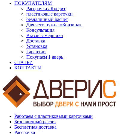
ПОКУПАТЕЛЯМ
Рассрочка / Кредит
пластиковые карточки
безналичный расчёт
Для чего нужна «Корзина»
Консультация
Вызов замерщика
Доставка
Установка
Гарантии
Покупаем 1 дверь
СТАТЬИ
КОНТАКТЫ
Работаем с пластиковыми карточками
Безналичный расчет
Бесплатная доставка
Рассрочка