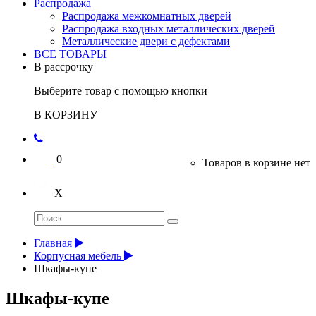
Распродажа
Распродажа межкомнатных дверей
Распродажа входных металлических дверей
Металлические двери с дефектами
ВСЕ ТОВАРЫ
В рассрочку
Выберите товар с помощью кнопки
В КОРЗИНУ
0
Товаров в корзине нет
X
Главная
Корпусная мебель
Шкафы-купе
Шкафы-купе