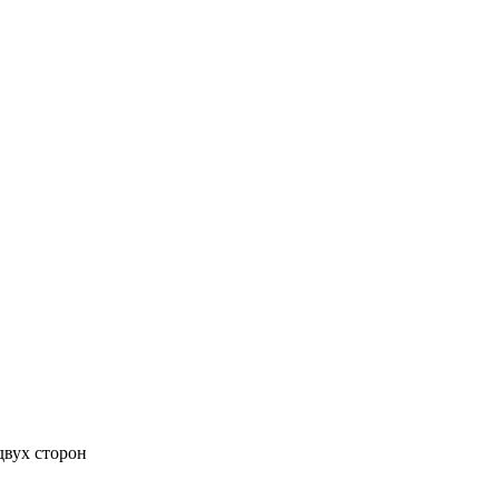
двух сторон