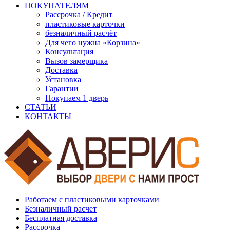
ПОКУПАТЕЛЯМ
Рассрочка / Кредит
пластиковые карточки
безналичный расчёт
Для чего нужна «Корзина»
Консультация
Вызов замерщика
Доставка
Установка
Гарантии
Покупаем 1 дверь
СТАТЬИ
КОНТАКТЫ
Работаем с пластиковыми карточками
Безналичный расчет
Бесплатная доставка
Рассрочка