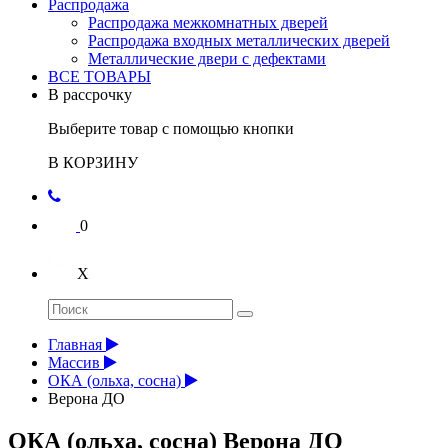
Распродажа
Распродажа межкомнатных дверей
Распродажа входных металлических дверей
Металлические двери с дефектами
ВСЕ ТОВАРЫ
В рассрочку
Выберите товар с помощью кнопки
В КОРЗИНУ
0
X
Главная
Массив
ОКА (ольха, сосна)
Верона ДО
ОКА (ольха, сосна) Верона ДО