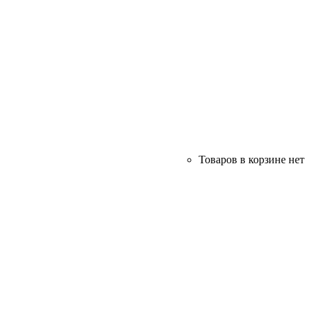
Товаров в корзине нет