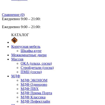
Сравнение (
0
)
Ежедневно 9:00 – 21:00:
Ежедневно 9:00 – 21:00:
КАТАЛОГ
Корпусная мебель
Шкафы-купе
Межкомнатные двери
Массив
ОКА (ольха, сосна)
Стройдетали (сосна)
ПМЦ (сосна)
МДФ
МДФ ЭКОНОМ
МДФ Одинцово
МДФ ПВХ
МДФ Прима Порта
МДФ Классика
МДФ Пефектлайн