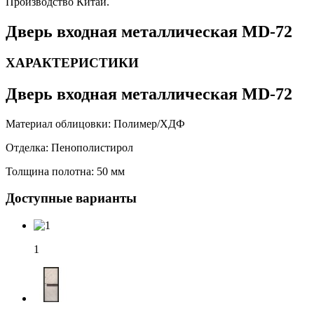
Производство Китай.
Дверь входная металлическая MD-72
ХАРАКТЕРИСТИКИ
Дверь входная металлическая MD-72
Материал облицовки:
Полимер/ХДФ
Отделка:
Пенополистирол
Толщина полотна:
50 мм
Доступные варианты
1