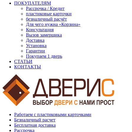
ПОКУПАТЕЛЯМ
Рассрочка / Кредит
пластиковые карточки
безналичный расчёт
Для чего нужна «Корзина»
Консультация
Вызов замерщика
Доставка
Установка
Гарантии
Покупаем 1 дверь
СТАТЬИ
КОНТАКТЫ
Работаем с пластиковыми карточками
Безналичный расчет
Бесплатная доставка
Рассрочка