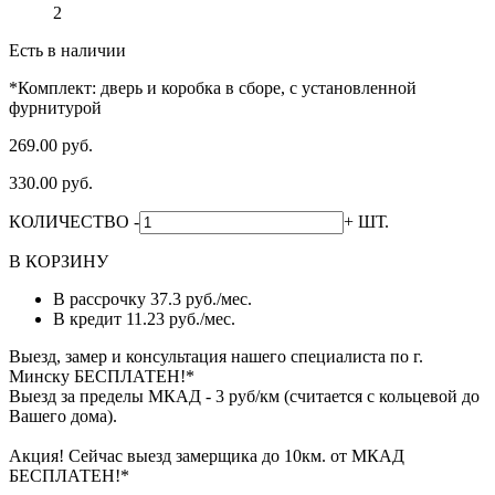
2
Есть в наличии
*Комплект: дверь и коробка в сборе, с установленной
фурнитурой
269.00 руб.
330.00 руб.
КОЛИЧЕСТВО
-
+
ШТ.
В КОРЗИНУ
В рассрочку
37.3 руб./мес.
В кредит
11.23 руб./мес.
Выезд, замер и консультация нашего специалиста по г.
Минску БЕСПЛАТЕН!*
Выезд за пределы МКАД - 3 руб/км (считается с кольцевой до
Вашего дома).
Акция! Сейчас выезд замерщика до 10км. от МКАД
БЕСПЛАТЕН!*