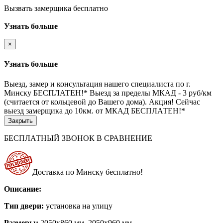
Вызвать замерщика бесплатно
Узнать больше
×
Узнать больше
Выезд, замер и консультация нашего специалиста по г.
Минску БЕСПЛАТЕН!* Выезд за пределы МКАД - 3 руб/км
(считается от кольцевой до Вашего дома). Акция! Сейчас
выезд замерщика до 10км. от МКАД БЕСПЛАТЕН!*
Закрыть
БЕСПЛАТНЫЙ ЗВОНОК
В СРАВНЕНИЕ
Доставка по Минску бесплатно!
Описание:
Тип двери:
установка на улицу
Размеры:
2050х860 мм, 2050х960 мм