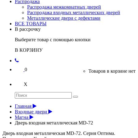
Распродажа
Распродажа межкомнатных дверей
Распродажа входных металлических дверей
Металлические двери с дефектами
ВСЕ ТОВАРЫ
В рассрочку
Выберите товар с помощью кнопки
В КОРЗИНУ
0
Товаров в корзине нет
X
Главная
Входные двери
Магна
Дверь входная металлическая MD-72
Дверь входная металлическая MD-72. Серия Оптима.